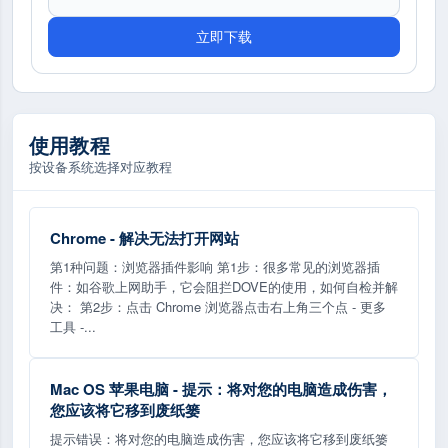
立即下载
使用教程
按设备系统选择对应教程
Chrome - 解决无法打开网站
第1种问题：浏览器插件影响 第1步：很多常见的浏览器插
件：如谷歌上网助手，它会阻拦DOVE的使用，如何自检并解
决： 第2步：点击 Chrome 浏览器点击右上角三个点 - 更多
工具 -...
Mac OS 苹果电脑 - 提示：将对您的电脑造成伤害，
您应该将它移到废纸篓
提示错误：将对您的电脑造成伤害，您应该将它移到废纸篓