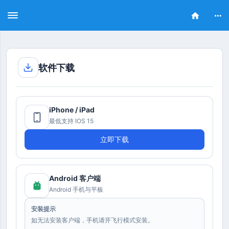
Toggle
Toggle
Togg
navigation
navigation
navi
软件下载
iPhone / iPad
最低支持 IOS 15
立即下载
Android 客户端
Android 手机与平板
安装提示
如无法安装客户端，手机请开飞行模式安装。