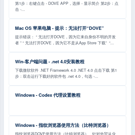
第1步：右键点击 - DOVE APP，选择 - 显示简介 第2步：点
击 -...
Mac OS 苹果电脑 - 提示：无法打开“DOVE”
提示错误： “ 无法打开DOVE，因为它来自身份不明的开发
者 ” “ 无法打开DOVE，因为它不是从App Store 下载” “...
Win-客户端问题 - .net 4.0安装教程
下载微软软件 .NET Framework 4.0 .NET 4.0 点击下载 第1
步：双击运行下载好的软件包 .net 4.0，勾选 -...
Windows - Codex 代理设置教程
Windows - 指纹浏览器使用方法（比特浏览器）
指纹浏览器DOVE使用方法（比特浏览器） 针对外贸从业