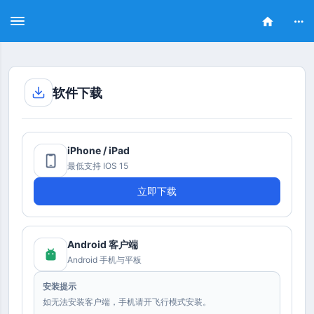
Toggle
Toggle
Togg
navigation
navigation
navi
软件下载
iPhone / iPad
最低支持 IOS 15
立即下载
Android 客户端
Android 手机与平板
安装提示
如无法安装客户端，手机请开飞行模式安装。