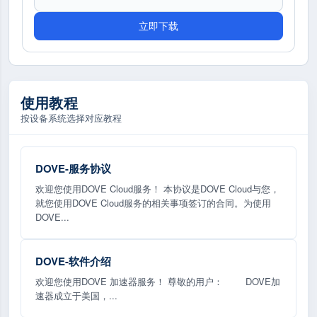
立即下载
使用教程
按设备系统选择对应教程
DOVE-服务协议
欢迎您使用DOVE Cloud服务！ 本协议是DOVE Cloud与您，
就您使用DOVE Cloud服务的相关事项签订的合同。为使用
DOVE...
DOVE-软件介绍
欢迎您使用DOVE 加速器服务！ 尊敬的用户： DOVE加
速器成立于美国，...