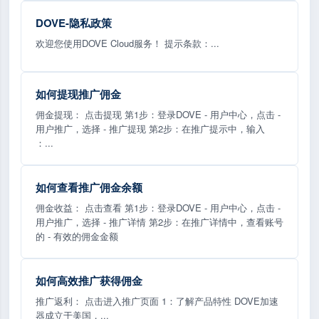
DOVE-隐私政策
欢迎您使用DOVE Cloud服务！ 提示条款：...
如何提现推广佣金
佣金提现： 点击提现 第1步：登录DOVE - 用户中心，点击 -
用户推广，选择 - 推广提现 第2步：在推广提示中，输入
：...
如何查看推广佣金余额
佣金收益： 点击查看 第1步：登录DOVE - 用户中心，点击 -
用户推广，选择 - 推广详情 第2步：在推广详情中，查看账号
的 - 有效的佣金金额
如何高效推广获得佣金
推广返利： 点击进入推广页面 1：了解产品特性 DOVE加速
器成立于美国，...