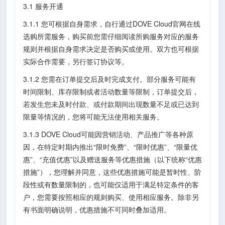
3.1 服务开通
3.1.1 您可根据自身需求，自行通过DOVE Cloud官网在线
选购所需服务，购买前您需仔细阅读所购服务对应的服务
规则并根据自身需求决定是否购买或使用。双方也可根据
实际合作需要，另行签订协议等。
3.1.2 您需在订单提交后及时完成支付。部分服务可能有
时间限制、库存限制或者活动数量等限制，订单提交后，
若发生您未及时付款、或付款期间出现数量不足或已达到
限量等情况的，您将可能无法使用相关服务。
3.1.3 DOVE Cloud可能因营销活动、产品推广等各种原
因，在特定时期内推出“限时免费”、“限时优惠”、“限量优
惠”、“充值优惠”以及赠送服务等优惠措施（以下统称“优惠
措施”），您理解并同意，这些优惠措施可能是暂时性、阶
段性或有数量限制的，也可能仅适用于满足特定条件的客
户，您需要按照相应的规则购买、使用相应服务。除非另
有书面明确说明，优惠措施不可同时叠加适用。