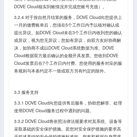
DOVE Cloud核实到账情况并完成您账号充值）。
3.2.4 对于按自然月结算的服务，DOVE Cloud向您提供上
一月的缴费账单后，您须在5个工作日内予以核对确认或
提出异议。如DOVE Cloud未在3个工作日内收到您的确认
或异议，视为您无异议；您如有异议，由双方友好协商解
决，如协商不成以DOVE Cloud系统数据为准。DOVE
Cloud根据双方最后确认的金额开具发票。您收到DOVE
Cloud发票后在7个工作日内付费。您使用的服务对应的服
务规则与本条约定不一致或双方另有约定的除外。
3.3 服务支持
3.3.1 DOVE Cloud向您提供售后服务，协助您解答、处理
使用DOVE Cloud服务过程中遇到的问题。
3.3.2 DOVE Cloud将依照法律法规要求对其系统、设备等
采取基础的安全保护措施。若您对安全保护措施的要求高
于前述基础的安全保护措施标准的，您有权根据自身需求