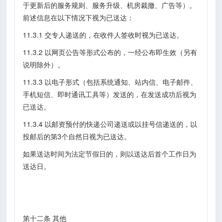
于更新后的服务规则、服务升级、机房裁撤、广告等）。
前述信息在以下情况下视为已送达：
11.3.1 交专人递送的，在收件人签收时视为已送达。
11.3.2 以网页公告等形式公布的，一经公布即生效（另有
说明除外）。
11.3.3 以电子形式（包括系统通知、站内信、电子邮件、
手机短信、即时通讯工具等）发送的，在发送成功后视为
已送达。
11.3.4 以邮资预付的快递公司递送或以挂号信递送的，以
投邮后的第3个自然日视为已送达。
如果送达时间为法定节假日的，则以送达后首个工作日为
送达日。
第十二条 其他