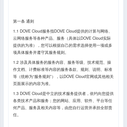
第一条 通则
1.1 DOVE Cloud服务指DOVE Cloud提供的计算与网络、
云网络服务等各种产品、服务（具体以DOVE Cloud实际
提供的为准），您可以根据自己的需求选择使用一项或多
项具体服务并遵守其服务规则。
1.2 涉及具体服务的服务内容、服务等级、技术规范、操
作文档、计费标准等内容的服务条款、规则、说明、标准
等（统称为“服务规则”），以DOVE Cloud官网或其他相关
页面展示的内容为准。
1.3 DOVE Cloud是中立的技术服务提供者，依约向您提供
各类技术产品和服务；您的网站、应用、软件、平台等任
何产品、服务及相关内容等，由您自行运营并承担全部责
任。