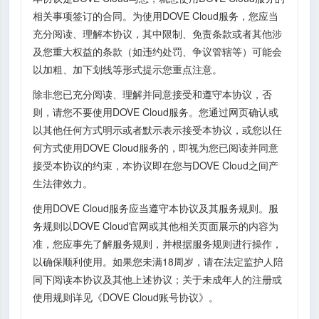
相关事项签订的合同。为使用DOVE Cloud服务，您应当
充分阅读、理解本协议，其中限制、免责条款或者其他涉
及您重大权益的条款（如违约处罚、争议管辖等）可能会
以加粗、加下划线等形式提示您重点注意。
除非您已充分阅读、理解并同意接受和遵守本协议，否
则，请您不要使用DOVE Cloud服务。您通过网页确认或
以其他任何方式明示或者默示表示接受本协议，或您以任
何方式使用DOVE Cloud服务的，即视为您已阅读并同意
接受本协议的约束，本协议即在您与DOVE Cloud之间产
生法律效力。
使用DOVE Cloud服务应当遵守本协议及其服务规则。服
务规则以DOVE Cloud官网或其他相关页面展示的内容为
准，您应事先了解服务规则，并根据服务规则进行操作，
以确保顺利使用。如果您未满18周岁，请在法定监护人陪
同下阅读本协议及其他上述协议；关于未成年人的注册或
使用规则详见《DOVE Cloud账号协议》。