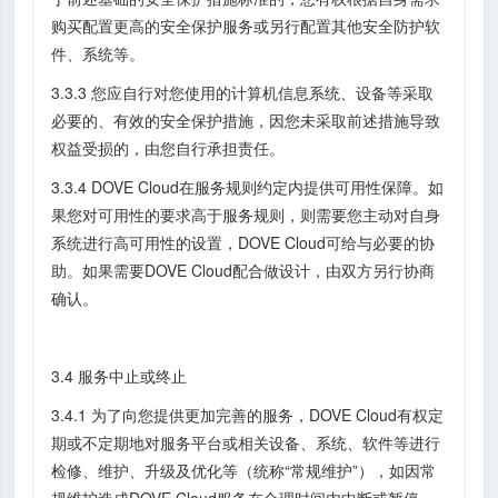
购买配置更高的安全保护服务或另行配置其他安全防护软
件、系统等。
3.3.3 您应自行对您使用的计算机信息系统、设备等采取
必要的、有效的安全保护措施，因您未采取前述措施导致
权益受损的，由您自行承担责任。
3.3.4 DOVE Cloud在服务规则约定内提供可用性保障。如
果您对可用性的要求高于服务规则，则需要您主动对自身
系统进行高可用性的设置，DOVE Cloud可给与必要的协
助。如果需要DOVE Cloud配合做设计，由双方另行协商
确认。
3.4 服务中止或终止
3.4.1 为了向您提供更加完善的服务，DOVE Cloud有权定
期或不定期地对服务平台或相关设备、系统、软件等进行
检修、维护、升级及优化等（统称“常规维护”），如因常
规维护造成DOVE Cloud服务在合理时间内中断或暂停