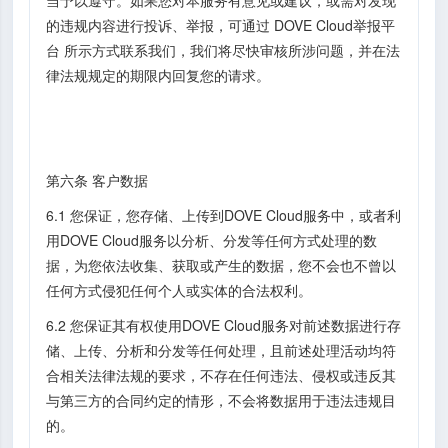
的违规内容进行投诉、举报，可通过 DOVE Cloud举报平
台 所示方式联系我们，我们将尽快审核所涉问题，并在法
律法规规定的期限内回复您的请求。
第六条 客户数据
6.1 您保证，您存储、上传到DOVE Cloud服务中，或者利
用DOVE Cloud服务以分析、分发等任何方式处理的数
据，为您依法收集、获取或产生的数据，您不会也不曾以
任何方式侵犯任何个人或实体的合法权利。
6.2 您保证其有权使用DOVE Cloud服务对前述数据进行存
储、上传、分析和分发等任何处理，且前述处理活动均符
合相关法律法规的要求，不存在任何违法、侵权或违反其
与第三方的合同约定的情形，不会将数据用于违法违规目
的。