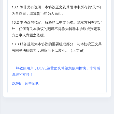
13.1 除非另有说明，本协议正文及其附件中所有的“天”均
为自然日，结算货币均为人民币。
13.2 本协议的拟定、解释均以中文为准。除双方另有约定
外，任何有关本协议的翻译不得作为解释本协议或判定双
方当事人意图之依据。
13.3 服务规则为本协议的重要组成部分，与本协议正文具
有同等法律效力，您应当予以遵守。（正文完）
尊敬的用户，DOVE运营团队希望您使用愉快，非常感
谢您的支持！
DOVE - 运营团队