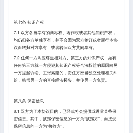
第七条 知识产权
7.1 双方各自享有的商标权、著作权或者其他知识产权，
均仍归各方单独享有，并不会因为双方签订或者履行本协
议而转归对方享有，或者转归双方共同享有。
7.2 任何一方均应尊重相对方、第三方的知识产权，如有
任何第三方就一方侵犯其知识产权等合法权益的原因向另
一方提起诉讼、主张索赔的，责任方应当独立处理相关纠
纷，赔偿另一方的直接经济损失，并使另一方免责。
第八条 保密信息
8.1 双方为了本协议目的，已经或将会提供或透露某些保
密信息。其中，披露保密信息的一方为“披露方”，而接受
保密信息的一方为“接收方”。