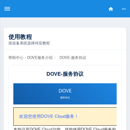
Toggle
Toggle
Togg
navigation
navigation
navi
使用教程
按设备系统选择对应教程
帮助中心 - DOVE服务介绍
>
DOVE-服务协议
DOVE-服务协议
欢迎您使用DOVE Cloud服务！
本协议是DOVE Cloud与您，就您使用DOVE Cloud服务的