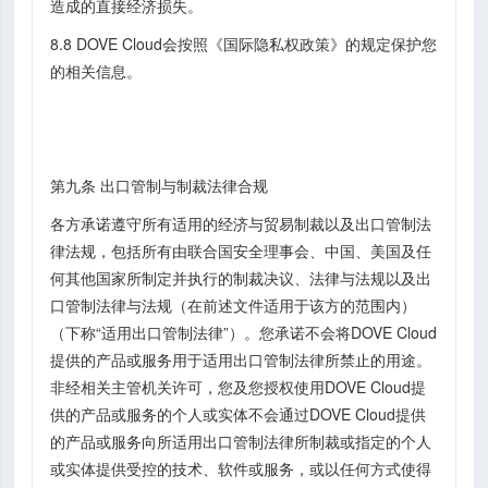
造成的直接经济损失。
8.8 DOVE Cloud会按照《国际隐私权政策》的规定保护您
的相关信息。
第九条 出口管制与制裁法律合规
各方承诺遵守所有适用的经济与贸易制裁以及出口管制法
律法规，包括所有由联合国安全理事会、中国、美国及任
何其他国家所制定并执行的制裁决议、法律与法规以及出
口管制法律与法规（在前述文件适用于该方的范围内）
（下称“适用出口管制法律”）。您承诺不会将DOVE Cloud
提供的产品或服务用于适用出口管制法律所禁止的用途。
非经相关主管机关许可，您及您授权使用DOVE Cloud提
供的产品或服务的个人或实体不会通过DOVE Cloud提供
的产品或服务向所适用出口管制法律所制裁或指定的个人
或实体提供受控的技术、软件或服务，或以任何方式使得