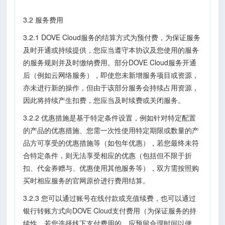
3.2 服务费用
3.2.1 DOVE Cloud服务的结算方式为预付费，为保证服务
及时开通或持续提供，您应当遵守本协议及您使用的服务
的服务规则并及时缴纳费用。部分DOVE Cloud服务开通
后（例如云网络服务），即使您未新增服务项目或资源，
亦未进行新的操作，但由于该部分服务会持续占用资源，
因此将持续产生扣费，您应当及时续费或关闭服务。
3.2.2 优惠措施是基于特定条件设置，例如针对特定配置
的产品的优惠措施、您需一次性使用特定期限或数量的产
品方可享受的优惠措施等（如包年优惠），若您最终未符
合特定条件，则无法享受相应的优惠（包括但不限于折
扣、代金券赠与、优惠使用其他服务等），双方需按照购
买时相应服务的官网原价进行费用结算。
3.2.3 您可以通过账号在线付款或充值续费，也可以通过
银行转账方式向DOVE Cloud支付费用（为保证服务的持
续性，若您选择线下支付费用的，应预留合理时间以便