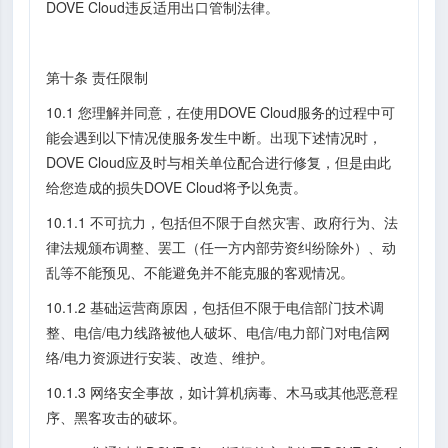
DOVE Cloud违反适用出口管制法律。
第十条 责任限制
10.1 您理解并同意，在使用DOVE Cloud服务的过程中可
能会遇到以下情况使服务发生中断。出现下述情况时，
DOVE Cloud应及时与相关单位配合进行修复，但是由此
给您造成的损失DOVE Cloud将予以免责。
10.1.1 不可抗力，包括但不限于自然灾害、政府行为、法
律法规颁布调整、罢工（任一方内部劳资纠纷除外）、动
乱等不能预见、不能避免并不能克服的客观情况。
10.1.2 基础运营商原因，包括但不限于电信部门技术调
整、电信/电力线路被他人破坏、电信/电力部门对电信网
络/电力资源进行安装、改造、维护。
10.1.3 网络安全事故，如计算机病毒、木马或其他恶意程
序、黑客攻击的破坏。