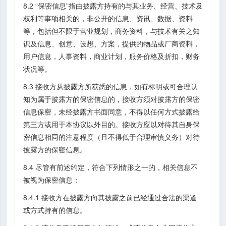
8.2 “保密信息”指由披露方持有的与其业务、经营、技术及
权利等事项相关的，非公开的信息、资讯、数据、资料
等，包括但不限于营业规划，商务资料，与技术有关之知
识及信息、创意、设想、方案，提供的物品或厂商资料，
用户信息，人事资料，商业计划，服务价格及折扣，财务
状况等。
8.3 接收方从披露方所获悉的信息，如有标明或可合理认
知为属于披露方的保密信息的，接收方须对披露方的保密
信息保密，未经披露方书面同意，不得以任何方式披露给
第三方或用于本协议以外目的。接收方应以对待其自身保
密信息相同的注意程度（且不得低于合理审慎义务）对待
披露方的保密信息。
8.4 尽管有前述约定，符合下列情形之一的，相关信息不
被视为保密信息：
8.4.1 接收方在披露方向其披露之前已经通过合法的渠道
或方式持有的信息。