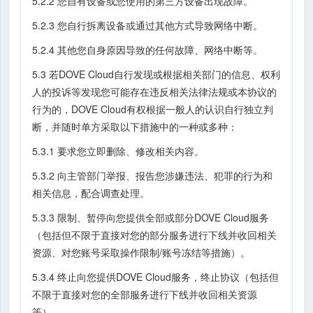
5.2.2 您自有设备或您使用的第三方设备出现故障。
5.2.3 您自行拆离设备或通过其他方式导致网络中断。
5.2.4 其他您自身原因导致的任何故障、网络中断等。
5.3 若DOVE Cloud自行发现或根据相关部门的信息、权利
人的投诉等发现您可能存在违反相关法律法规或本协议的
行为的，DOVE Cloud有权根据一般人的认识自行独立判
断，并随时单方采取以下措施中的一种或多种：
5.3.1 要求您立即删除、修改相关内容。
5.3.2 向主管部门举报、报告您涉嫌违法、犯罪的行为和
相关信息，配合调查处理。
5.3.3 限制、暂停向您提供全部或部分DOVE Cloud服务
（包括但不限于直接对您的部分服务进行下线并收回相关
资源、对您账号采取操作限制/账号冻结等措施）。
5.3.4 终止向您提供DOVE Cloud服务，终止协议（包括但
不限于直接对您的全部服务进行下线并收回相关资源
等）。