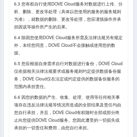
6.3 您有权自行使用DOVE Cloud服务对数据进行上传、分
析、删除、更改等处理（具体以您使用的服务的服务规则
为准），就数据的删除、更改等处理，您应谨慎操作并承
担因该等操作所产生的后果。
6.4 除因您使用DOVE Cloud服务所需及法律法规另有规定
外，未经您同意，DOVE Cloud不会接触或使用您的数
据。
6.5 您应根据自身需求自行对数据进行备份，DOVE Cloud
仅依据相关法律法规要求或服务规则约定提供数据备份服
务，DOVE Cloud仅在法定或约定提供的数据备份服务的
范围内承担责任。
6.6 因您的数据的产生、收集、处理、使用等任何相关事
项存在违反法律法规等情况而造成的全部结果及责任均由
您自行承担，并且，DOVE Cloud有权随时全部或部分终
止向您提供DOVE Cloud服务。您因此遭受的一切损失或
承担的一切责任和费用，由您自行承担。