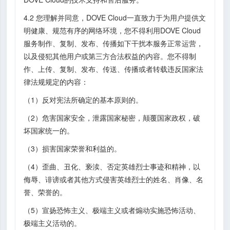
4.2 您理解并同意，DOVE Cloud一直致力于为用户提供文
明健康、规范有序的网络环境，您不得利用DOVE Cloud
服务制作、复制、发布、传播如下干扰本服务正常运营，
以及侵犯其他用户或第三方合法权益的内容。您不得制
作、上传、复制、发布、传送、传播或者转载违反国家法
律法规规定的内容：
（1）反对宪法所确定的基本原则的。
（2）危害国家安全，泄露国家秘密，颠覆国家政权，破
坏国家统一的。
（3）损害国家荣誉和利益的。
（4）歪曲、丑化、亵渎、否定英雄烈士事迹和精神，以
侮辱、诽谤或者其他方式侵害英雄烈士的姓名、肖像、名
誉、荣誉的。
（5）宣扬恐怖主义、极端主义或者煽动实施恐怖活动、
极端主义活动的。