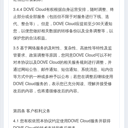
3.4.4 DOVE Cloud有权根据自身运营安排，随时调整、终
止部分或全部服务（包括但不限于对服务进行下线、迭
代、整合等）。但是，DOVE Cloud应提前至少30天通知
您，以便您做好相关数据的转移备份以及业务调整等，以
保护您的合法权益。
3.5 基于网络服务的及时性、复杂性、高效性等特性及监
管要求、政策调整等原因，您同意DOVE Cloud可以不时
对本协议以及DOVE Cloud的相关服务规则进行调整，并
通过网站公告、邮件通知、短信通知、系统消息、站内信
等方式中的一种或多种予以公布；若您在调整后继续使用
DOVE Cloud服务的，表示您已充分阅读、理解并接受修
改后的内容，也将遵循修改后的内容。
第四条 客户权利义务
4.1 您有权依照本协议约定使用DOVE Cloud服务并获得
DOVE Cloud的技术支持和售后服务。