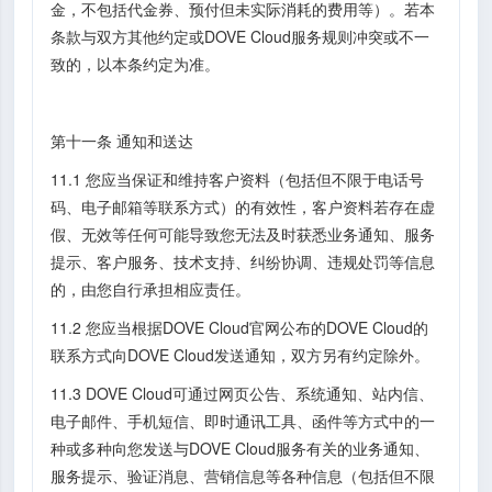
金，不包括代金券、预付但未实际消耗的费用等）。若本
条款与双方其他约定或DOVE Cloud服务规则冲突或不一
致的，以本条约定为准。
第十一条 通知和送达
11.1 您应当保证和维持客户资料（包括但不限于电话号
码、电子邮箱等联系方式）的有效性，客户资料若存在虚
假、无效等任何可能导致您无法及时获悉业务通知、服务
提示、客户服务、技术支持、纠纷协调、违规处罚等信息
的，由您自行承担相应责任。
11.2 您应当根据DOVE Cloud官网公布的DOVE Cloud的
联系方式向DOVE Cloud发送通知，双方另有约定除外。
11.3 DOVE Cloud可通过网页公告、系统通知、站内信、
电子邮件、手机短信、即时通讯工具、函件等方式中的一
种或多种向您发送与DOVE Cloud服务有关的业务通知、
服务提示、验证消息、营销信息等各种信息（包括但不限