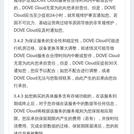
的，DOVE Cloud无需为此向您承担责任。但是，DOVE
Cloud应当至少提前24小时，就常规维护事宜通知您。若
因不可抗力、基础运营商过错等原因导致的非常规维护，
DOVE Cloud应及时通知您。
3.4.2 为保证服务的安全性和稳定性，DOVE Cloud可能进
行机房迁移、设备更换等重大调整，前述情况可能导致
DOVE Cloud服务在合理时间内中断或暂停，DOVE Cloud
无需为此向您承担责任，但是，DOVE Cloud应提前30天
通知您，您应予以配合；如您不配合进行调整，或者
DOVE Cloud无法与您取得联系，由此产生的后果由您自
行承担。
3.4.3 如您购买的具体服务含有存储功能的，在该服务到
期或终止后，对于您存储在该服务中的数据等任何信息，
DOVE Cloud将根据该服务的服务规则为您保留相应期
限。您应承担保留期限内产生的费用（若有），并按时结
清费用、完成全部数据的迁移。保留期限届满后，您的前
述信息将被删除。