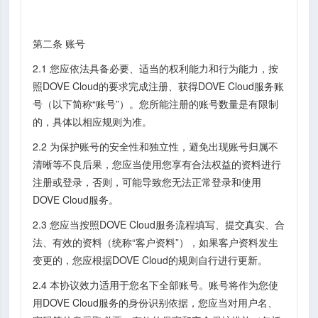
第二条 账号
2.1 您应依法具备必要、适当的权利能力和行为能力，按
照DOVE Cloud的要求完成注册、获得DOVE Cloud服务账
号（以下简称“账号”）。您所能注册的账号数量是有限制
的，具体以相应规则为准。
2.2 为保护账号的安全性和独立性，避免出现账号归属不
清晰等不良后果，您应当使用您享有合法权益的资料进行
注册或登录，否则，可能导致您无法正常登录和使用
DOVE Cloud服务。
2.3 您应当按照DOVE Cloud服务流程填写、提交真实、合
法、有效的资料（统称“客户资料”），如果客户资料发生
变更的，您应根据DOVE Cloud的规则自行进行更新。
2.4 本协议效力适用于您名下全部账号。账号将作为您使
用DOVE Cloud服务的身份识别依据，您应当对用户名、