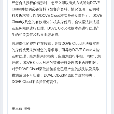
经您合法授权的情形时，您应立即以有效方式通知DOVE
Cloud并提供必要资料（如客户资料、情况说明、证明材
料及诉求等，以便DOVE Cloud核实身份及事件）。DOVE
Cloud收到您的有效通知并核实身份后，会依据法律法规
及服务规则进行处理。DOVE Cloud依据本条进行处理产
生的相关责任和后果由您承担。
若您提供的资料存在瑕疵，导致DOVE Cloud无法核实您
的身份或无法判断您的需求等，而导致DOVE Cloud未能
及时处理，给您带来的损失，应由您自行承担。同时，您
理解，DOVE Cloud对您的请求进行处理需要合理期限，
对于DOVE Cloud采取措施前您已经产生的损失以及采取
措施后因不可归责于DOVE Cloud的原因导致的损失，
DOVE Cloud不承担任何责任。
第三条 服务